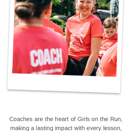
Coaches are the heart of Girls on the Run, 
making a lasting impact with every lesson, 