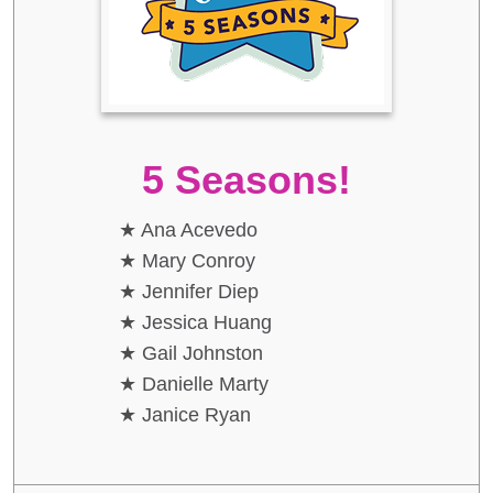
5 Seasons!
Ana Acevedo
Mary Conroy
Jennifer Diep
Jessica Huang
Gail Johnston
Danielle Marty
Janice Ryan