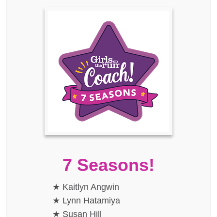
7 Seasons!
Kaitlyn Angwin
Lynn Hatamiya
Susan Hill