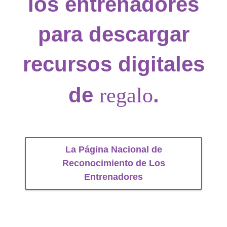
los entrenadores
para descargar
recursos digitales
de
.
regalo
La Página Nacional de
Reconocimiento de Los
Entrenadores