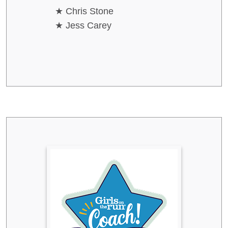
Chris Stone
Jess Carey