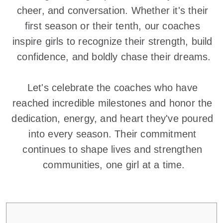
cheer, and conversation. Whether it's their 
first season or their tenth, our coaches 
inspire girls to recognize their strength, build 
confidence, and boldly chase their dreams.

Let's celebrate the coaches who have 
reached incredible milestones and honor the 
dedication, energy, and heart they've poured 
into every season. Their commitment 
continues to shape lives and strengthen 