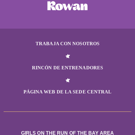
TRABAJA CON NOSOTROS
RINCÓN DE ENTRENADORES
PÁGINA WEB DE LA SEDE CENTRAL
GIRLS ON THE RUN OF THE BAY AREA