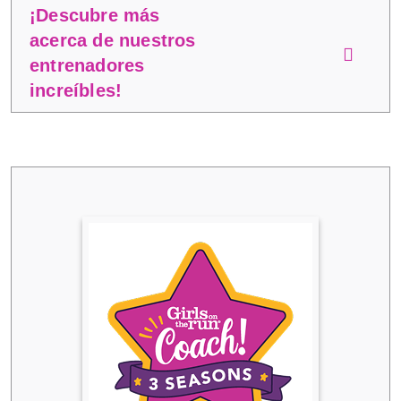
¡Descubre más
acerca de nuestros
entrenadores
increíbles!