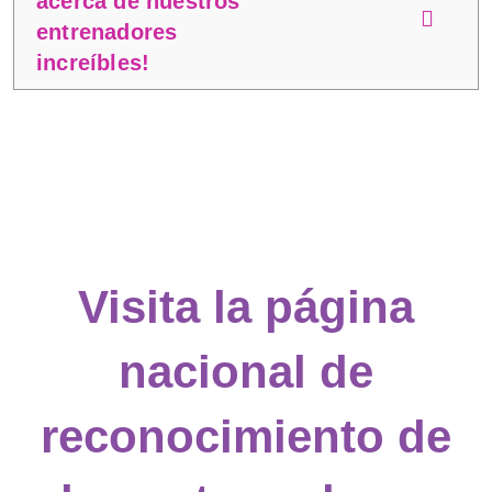
acerca de nuestros
entrenadores
increíbles!
Visita la página
nacional de
reconocimiento de