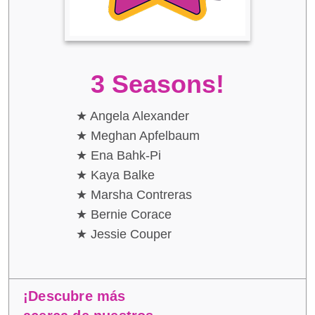
3 Seasons!
Angela Alexander
Meghan Apfelbaum
Ena Bahk-Pi
Kaya Balke
Marsha Contreras
Bernie Corace
Jessie Couper
¡Descubre más