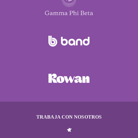
TRABAJA CON NOSOTROS