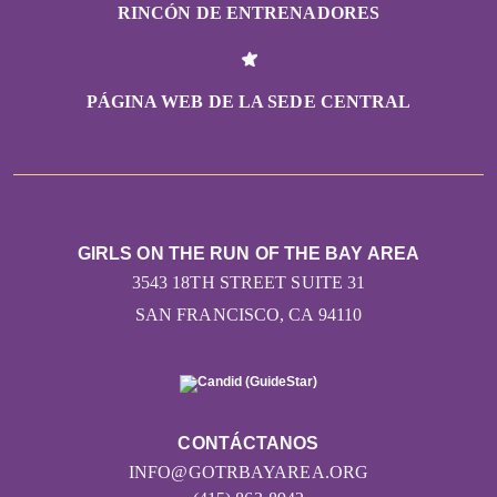
RINCÓN DE ENTRENADORES
PÁGINA WEB DE LA SEDE CENTRAL
GIRLS ON THE RUN OF THE BAY AREA
3543 18TH STREET SUITE 31
SAN FRANCISCO, CA 94110
CONTÁCTANOS
INFO@GOTRBAYAREA.ORG