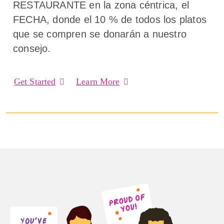
RESTAURANTE en la zona céntrica, el
FECHA, donde el 10 % de todos los platos
que se compren se donarán a nuestro
consejo.
Get Started
Learn More