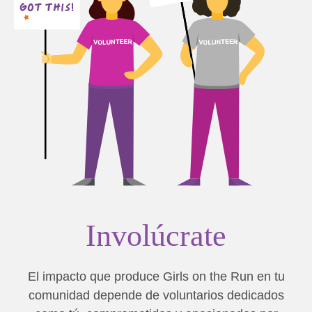
Involúcrate
El impacto que produce Girls on the Run en tu
comunidad depende de voluntarios dedicados