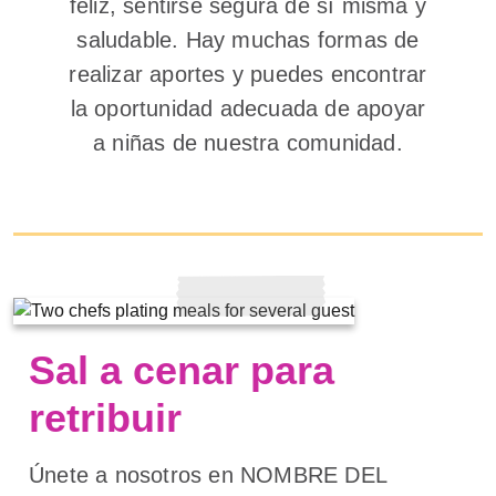
feliz, sentirse segura de sí misma y
saludable. Hay muchas formas de
realizar aportes y puedes encontrar
la oportunidad adecuada de apoyar
a niñas de nuestra comunidad.
Sal a cenar para
retribuir
Únete a nosotros en NOMBRE DEL